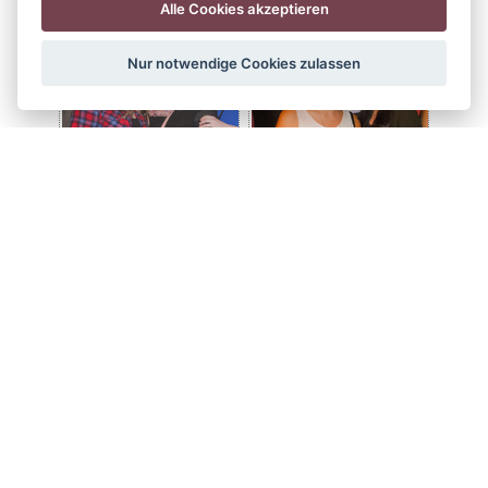
Alle Cookies akzeptieren
Nur notwendige Cookies zulassen