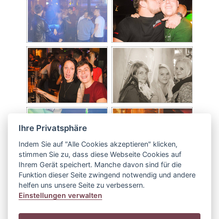
Ihre Privatsphäre
Indem Sie auf "Alle Cookies akzeptieren" klicken,
stimmen Sie zu, dass diese Webseite Cookies auf
Ihrem Gerät speichert. Manche davon sind für die
Funktion dieser Seite zwingend notwendig und andere
helfen uns unsere Seite zu verbessern.
Einstellungen verwalten