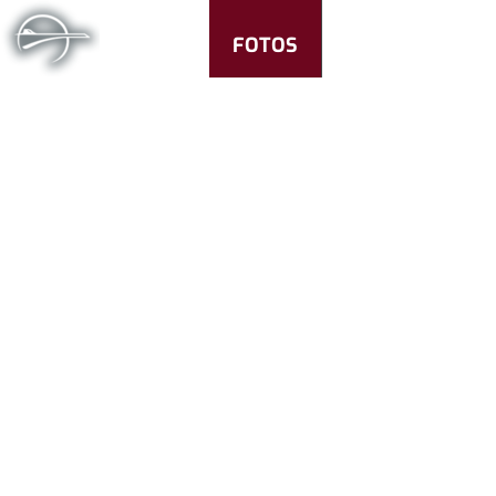
FOTOS
CONCORDE TV