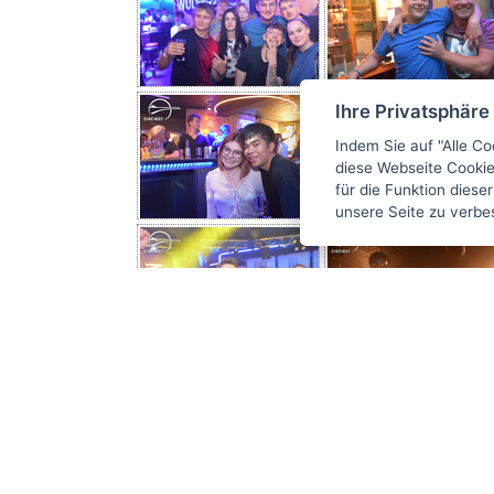
Ihre Privatsphäre
Indem Sie auf "Alle Co
diese Webseite Cookie
für die Funktion dies
unsere Seite zu verbe