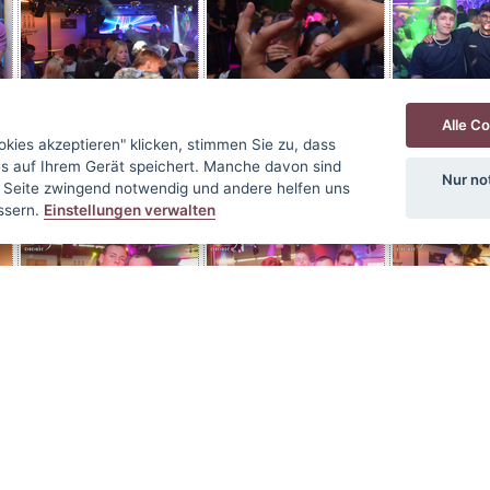
Alle C
okies akzeptieren" klicken, stimmen Sie zu, dass
s auf Ihrem Gerät speichert. Manche davon sind
Nur no
er Seite zwingend notwendig und andere helfen uns
ssern.
Einstellungen verwalten