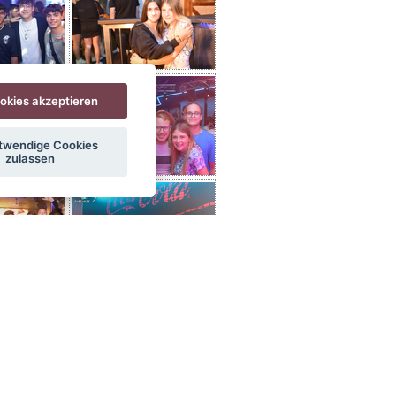
ookies akzeptieren
twendige Cookies
zulassen