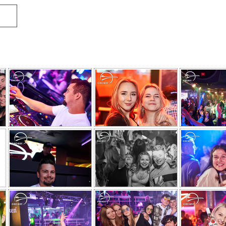
ve
 SUPPORTED BY MARTIN VAN LECTRO