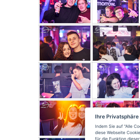
Ihre Privatsphäre
Indem Sie auf "Alle Co
diese Webseite Cookie
für die Funktion dies