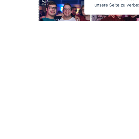
unsere Seite zu verbe