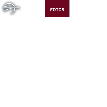
FOTOS
CONCORDE TV