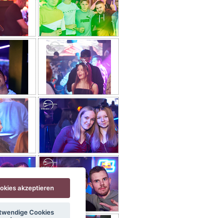
ookies akzeptieren
twendige Cookies